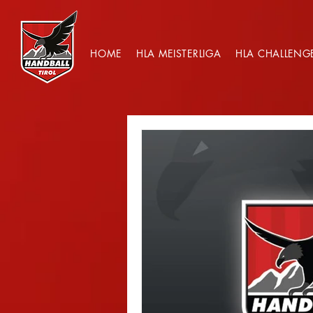
HOME
HLA MEISTERLIGA
HLA CHALLENG