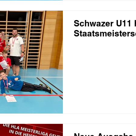
Schwazer U11 h
Staatsmeisters