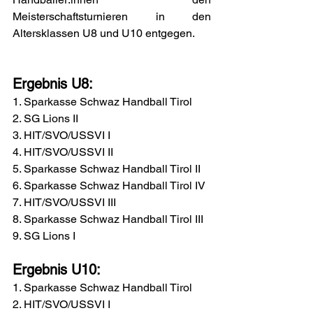
Meisterschaftsturnieren in den 
Altersklassen U8 und U10 entgegen.
Ergebnis U8:
1. Sparkasse Schwaz Handball Tirol
2. SG Lions II
3. HIT/SVO/USSVI I
4. HIT/SVO/USSVI II
5. Sparkasse Schwaz Handball Tirol II
6. Sparkasse Schwaz Handball Tirol IV
7. HIT/SVO/USSVI III
8. Sparkasse Schwaz Handball Tirol III
9. SG Lions I
Ergebnis U10:
1. Sparkasse Schwaz Handball Tirol
2. HIT/SVO/USSVI I