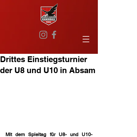
Drittes Einstiegsturnier
der U8 und U10 in Absam
Mit dem Spieltag für U8- und U10-