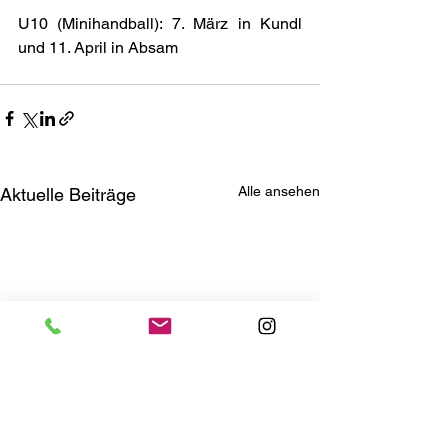
U10 (Minihandball): 7. März in Kundl 
und 11. April in Absam
Alle ansehen
Aktuelle Beiträge