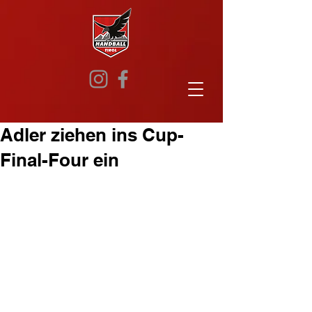
Adler ziehen ins Cup-
Final-Four ein