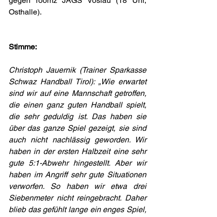
gegen roomz JAGS Vöslau (18 Uhr, 
Osthalle).
Stimme:
Christoph Jauernik (Trainer Sparkasse 
Schwaz Handball Tirol): „Wie erwartet 
sind wir auf eine Mannschaft getroffen, 
die einen ganz guten Handball spielt, 
die sehr geduldig ist. Das haben sie 
über das ganze Spiel gezeigt, sie sind 
auch nicht nachlässig geworden. Wir 
haben in der ersten Halbzeit eine sehr 
gute 5:1-Abwehr hingestellt. Aber wir 
haben im Angriff sehr gute Situationen 
verworfen. So haben wir etwa drei 
Siebenmeter nicht reingebracht. Daher 
blieb das gefühlt lange ein enges Spiel, 