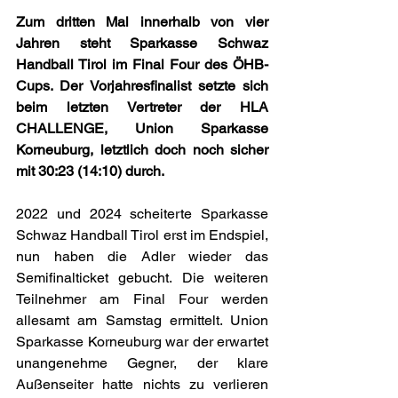
Zum dritten Mal innerhalb von vier 
Jahren steht Sparkasse Schwaz 
Handball Tirol im Final Four des ÖHB-
Cups. Der Vorjahresfinalist setzte sich 
beim letzten Vertreter der HLA 
CHALLENGE, Union Sparkasse 
Korneuburg, letztlich doch noch sicher 
mit 30:23 (14:10) durch.
2022 und 2024 scheiterte Sparkasse 
Schwaz Handball Tirol erst im Endspiel, 
nun haben die Adler wieder das 
Semifinalticket gebucht. Die weiteren 
Teilnehmer am Final Four werden 
allesamt am Samstag ermittelt. Union 
Sparkasse Korneuburg war der erwartet 
unangenehme Gegner, der klare 
Außenseiter hatte nichts zu verlieren 