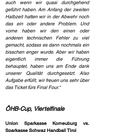
auch wenn wir quasi durchgehend 
geführt haben. Am Anfang der zweiten 
Halbzeit hatten wir in der Abwehr noch 
das ein oder andere Problem. Und 
vorne haben wir den einen oder 
anderen technischen Fehler zu viel 
gemacht, sodass es dann nochmals ein 
bisschen enger wurde. Aber wir haben 
eigentlich immer die Führung 
behauptet, haben uns am Ende dank 
unserer Qualität durchgesetzt. Also 
Aufgabe erfüllt, wir freuen uns sehr über 
das Ticket fürs Final Four.“
ÖHB-Cup, Viertelfinale
Union Sparkasse Korneuburg vs. 
Sparkasse Schwaz Handball Tirol 