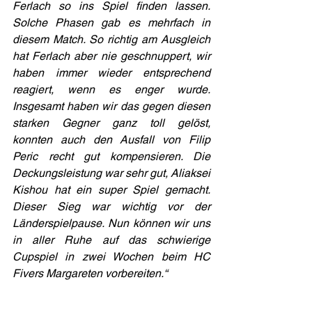
Ferlach so ins Spiel finden lassen. 
Solche Phasen gab es mehrfach in 
diesem Match. So richtig am Ausgleich 
hat Ferlach aber nie geschnuppert, wir 
haben immer wieder entsprechend 
reagiert, wenn es enger wurde. 
Insgesamt haben wir das gegen diesen 
starken Gegner ganz toll gelöst, 
konnten auch den Ausfall von Filip 
Peric recht gut kompensieren. Die 
Deckungsleistung war sehr gut, Aliaksei 
Kishou hat ein super Spiel gemacht. 
Dieser Sieg war wichtig vor der 
Länderspielpause. Nun können wir uns 
in aller Ruhe auf das schwierige 
Cupspiel in zwei Wochen beim HC 
Fivers Margareten vorbereiten.“