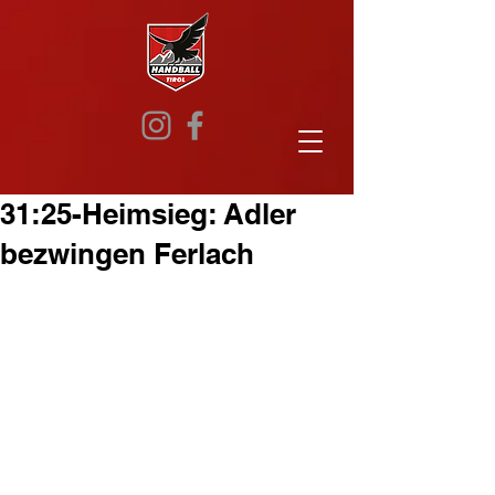
31:25-Heimsieg: Adler
bezwingen Ferlach