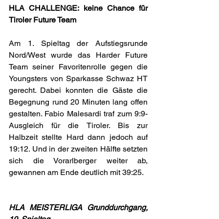
HLA CHALLENGE: keine Chance für 
Tiroler Future Team
Am 1. Spieltag der Aufstiegsrunde 
Nord/West wurde das Harder Future 
Team seiner Favoritenrolle gegen die 
Youngsters von Sparkasse Schwaz HT 
gerecht. Dabei konnten die Gäste die 
Begegnung rund 20 Minuten lang offen 
gestalten. Fabio Malesardi traf zum 9:9-
Ausgleich für die Tiroler. Bis zur 
Halbzeit stellte Hard dann jedoch auf 
19:12. Und in der zweiten Hälfte setzten 
sich die Vorarlberger weiter ab, 
gewannen am Ende deutlich mit 39:25.
HLA MEISTERLIGA Grunddurchgang, 