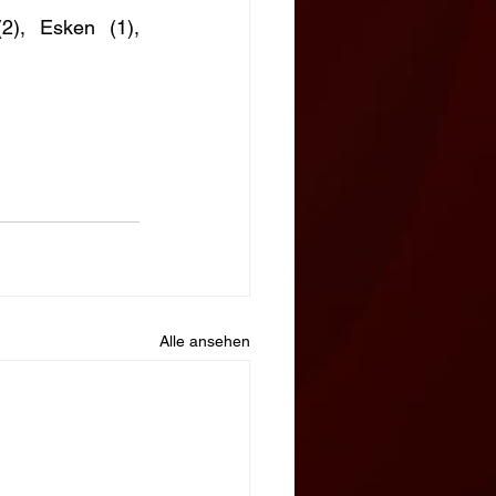
2), Esken (1), 
Alle ansehen