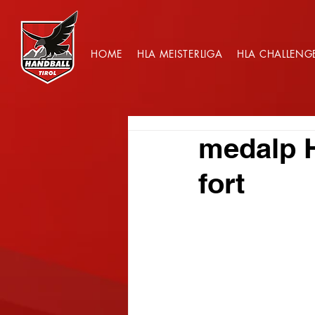
HOME
HLA MEISTERLIGA
HLA CHALLENG
medalp 
fort