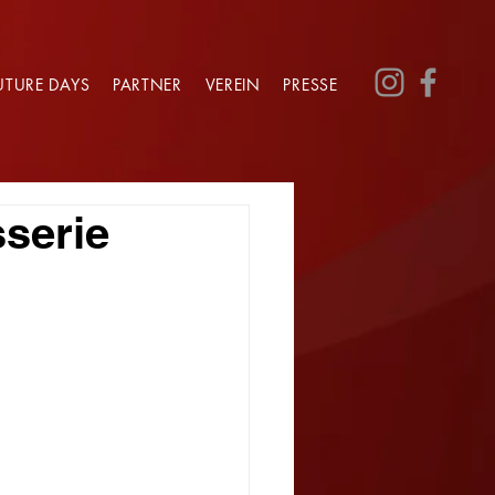
UTURE DAYS
PARTNER
VEREIN
PRESSE
serie