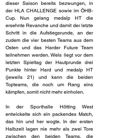
dieser Saison bereits bezwungen, in 
der HLA CHALLENGE sowie im ÖHB-
Cup. Nun gelang medalp HT die 
ersehnte Revanche und damit der letzte 
Schritt in die Aufstiegsrunde, an der 
zudem die vier besten Teams aus dem 
Osten und das Harder Future Team 
teilnehmen werden. Wels liegt vor dem 
letzten Spieltag der Hautprunde drei 
Punkte hinter Hard und medalp HT 
(jeweils 21) und kann die beiden 
Topteams, die noch um Rang eins 
kämpfen, somit nicht mehr einholen.
In der Sporthalle Hötting West 
entwickelte sich ein packendes Match, 
das hin und her wogte. In der ersten 
Halbzeit lagen nie mehr als zwei Tore 
zwischen den beiden Teams, die 