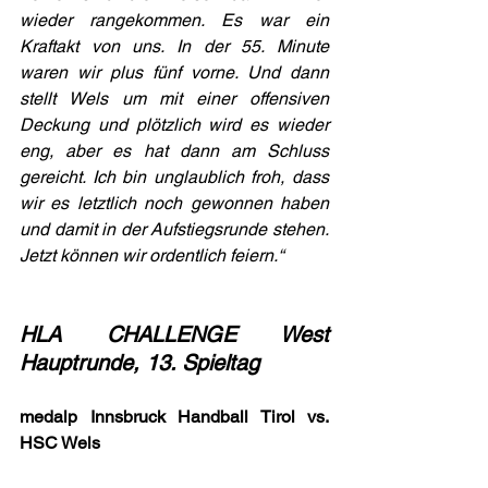
wieder rangekommen. Es war ein 
Kraftakt von uns. In der 55. Minute 
waren wir plus fünf vorne. Und dann 
stellt Wels um mit einer offensiven 
Deckung und plötzlich wird es wieder 
eng, aber es hat dann am Schluss 
gereicht. Ich bin unglaublich froh, dass 
wir es letztlich noch gewonnen haben 
und damit in der Aufstiegsrunde stehen. 
Jetzt können wir ordentlich feiern.“
HLA CHALLENGE West 
Hauptrunde, 13. Spieltag
medalp Innsbruck Handball Tirol vs. 
HSC Wels