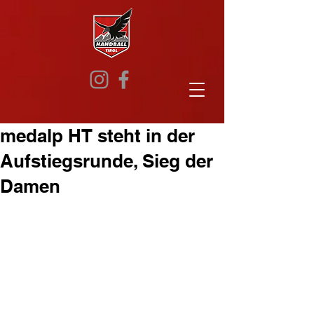
medalp HT steht in der
Aufstiegsrunde, Sieg der
Damen