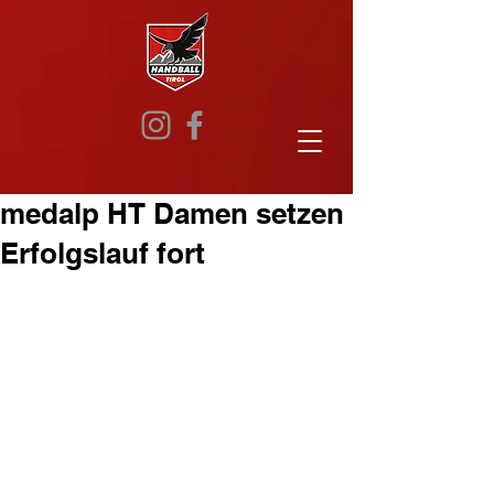
medalp HT Damen setzen
Erfolgslauf fort