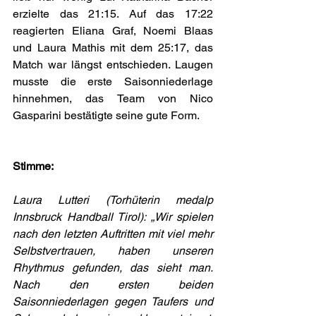
erzielte das 21:15. Auf das 17:22 
reagierten Eliana Graf, Noemi Blaas 
und Laura Mathis mit dem 25:17, das 
Match war längst entschieden. Laugen 
musste die erste Saisonniederlage 
hinnehmen, das Team von Nico 
Gasparini bestätigte seine gute Form.
Stimme:
Laura Lutteri (Torhüterin medalp 
Innsbruck Handball Tirol): „Wir spielen 
nach den letzten Auftritten mit viel mehr 
Selbstvertrauen, haben unseren 
Rhythmus gefunden, das sieht man. 
Nach den ersten beiden 
Saisonniederlagen gegen Taufers und 