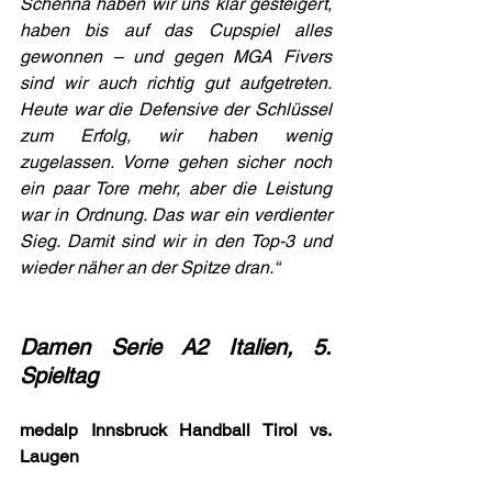
Schenna haben wir uns klar gesteigert, 
haben bis auf das Cupspiel alles 
gewonnen – und gegen MGA Fivers 
sind wir auch richtig gut aufgetreten. 
Heute war die Defensive der Schlüssel 
zum Erfolg, wir haben wenig 
zugelassen. Vorne gehen sicher noch 
ein paar Tore mehr, aber die Leistung 
war in Ordnung. Das war ein verdienter 
Sieg. Damit sind wir in den Top-3 und 
wieder näher an der Spitze dran.“
Damen Serie A2 Italien, 5. 
Spieltag
medalp Innsbruck Handball Tirol vs. 
Laugen