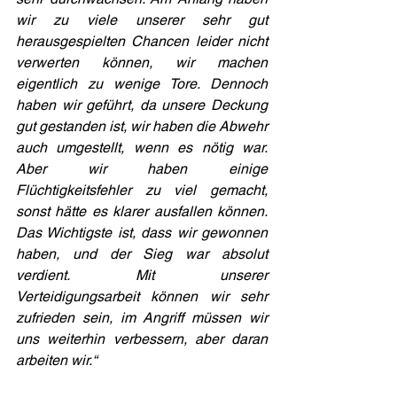
wir zu viele unserer sehr gut 
herausgespielten Chancen leider nicht 
verwerten können, wir machen 
eigentlich zu wenige Tore. Dennoch 
haben wir geführt, da unsere Deckung 
gut gestanden ist, wir haben die Abwehr 
auch umgestellt, wenn es nötig war. 
Aber wir haben einige 
Flüchtigkeitsfehler zu viel gemacht, 
sonst hätte es klarer ausfallen können. 
Das Wichtigste ist, dass wir gewonnen 
haben, und der Sieg war absolut 
verdient. Mit unserer 
Verteidigungsarbeit können wir sehr 
zufrieden sein, im Angriff müssen wir 
uns weiterhin verbessern, aber daran 
arbeiten wir.“