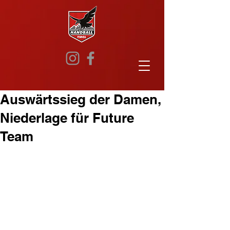
Auswärtssieg der Damen,
Niederlage für Future
Team