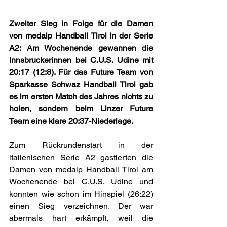
Zweiter Sieg in Folge für die Damen 
von medalp Handball Tirol in der Serie 
A2: Am Wochenende gewannen die 
Innsbruckerinnen bei C.U.S. Udine mit 
20:17 (12:8). Für das Future Team von 
Sparkasse Schwaz Handball Tirol gab 
es im ersten Match des Jahres nichts zu 
holen, sondern beim Linzer Future 
Team eine klare 20:37-Niederlage.
Zum Rückrundenstart in der 
italienischen Serie A2 gastierten die 
Damen von medalp Handball Tirol am 
Wochenende bei C.U.S. Udine und 
konnten wie schon im Hinspiel (26:22) 
einen Sieg verzeichnen. Der war 
abermals hart erkämpft, weil die 