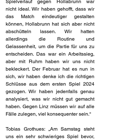
Spielverlauf gegen Hollabrunn war 
nicht ideal. Wir haben gehofft, dass wir 
das Match eindeutiger gestalten 
können, Hollabrunn hat sich aber nicht 
abschütteln lassen. Wir hatten 
allerdings die Routine und 
Gelassenheit, um die Partie für uns zu 
entscheiden. Das war ein Arbeitssieg, 
aber mit Ruhm haben wir uns nicht 
bekleckert. Der Februar hat es nun in 
sich, wir haben denke ich die richtigen 
Schlüsse aus dem ersten Spiel 2024 
gezogen. Wir haben jedenfalls genau 
analysiert, was wir nicht gut gemacht 
haben. Gegen Linz müssen wir auf alle 
Fälle zulegen, viel konsequenter sein.“
Tobias Grothues: „Am Samstag steht 
uns ein sehr schwieriges Spiel bevor, 