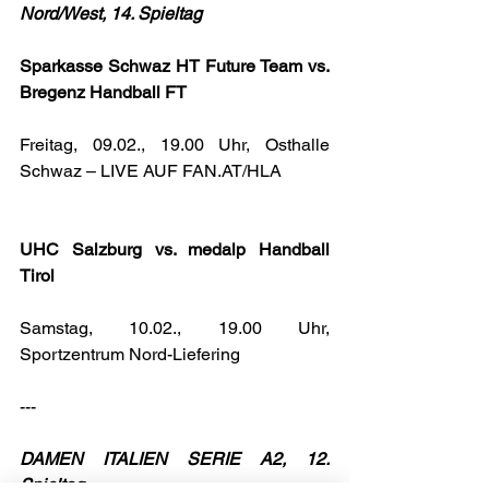
Nord/West, 14. Spieltag
Sparkasse Schwaz HT Future Team vs. 
Bregenz Handball FT
Freitag, 09.02., 19.00 Uhr, Osthalle 
Schwaz – LIVE AUF 
FAN.AT/HLA
UHC Salzburg vs. medalp Handball 
Tirol
Samstag, 10.02., 19.00 Uhr, 
Sportzentrum Nord-Liefering
---
DAMEN ITALIEN SERIE A2, 12. 
Spieltag