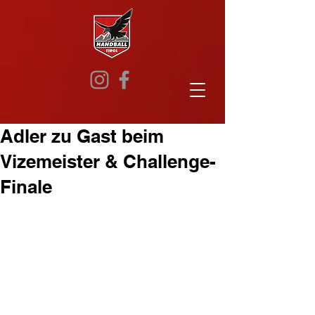
Adler zu Gast beim
Vizemeister & Challenge-
Finale