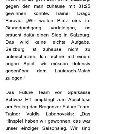
gegen den man zuhause mit 31:25 
gewinnen konnte. Trainer Drago 
Perovic: „Wir wollen Platz eins im 
Grunddurchgang verteidigen, es 
braucht dafür einen Sieg in Salzburg. 
Das wird keine leichte Aufgabe, 
Salzburg ist zuhause nicht zu 
unterschätzen. Ich rechne mit einem 
engen Spiel, wir müssen defensiv 
gegenüber dem Lauterach-Match 
zulegen.“
Das Future Team von Sparkasse 
Schwaz HT empfängt zum Abschluss 
am Freitag das Bregenzer Future Team. 
Trainer Valdis Labanovskis: „Das 
Hinspiel haben wir gewonnen, das war 
unser einziger Saisonsieg. Wir sind 