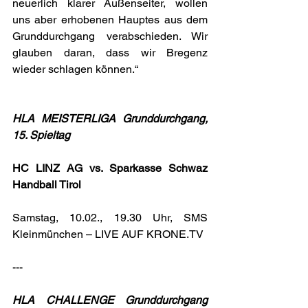
neuerlich klarer Außenseiter, wollen 
uns aber erhobenen Hauptes aus dem 
Grunddurchgang verabschieden. Wir 
glauben daran, dass wir Bregenz 
wieder schlagen können.“
HLA MEISTERLIGA Grunddurchgang, 
15. Spieltag
HC LINZ AG vs. Sparkasse Schwaz 
Handball Tirol
Samstag, 10.02., 19.30 Uhr, SMS 
Kleinmünchen – LIVE AUF 
KRONE.TV
---
HLA CHALLENGE Grunddurchgang 