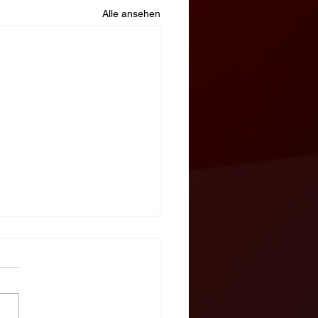
Alle ansehen