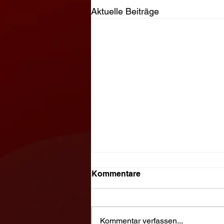
Aktuelle Beiträge
Kommentare
Kommentar verfassen...