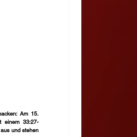
acken: Am 15. 
t einem 33:27-
aus und stehen 