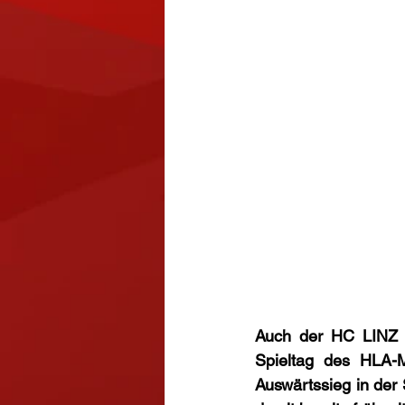
Auch der HC LINZ A
Spieltag des HLA-
Auswärtssieg in der