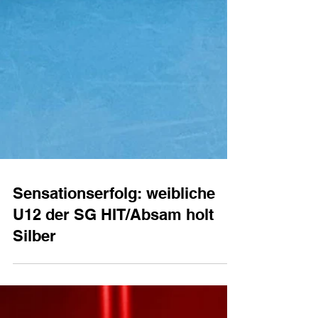
Sensationserfolg: weibliche
U12 der SG HIT/Absam holt
Silber