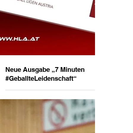
Neue Ausgabe „7 Minuten
#GeballteLeidenschaft“