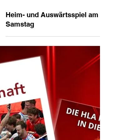
Heim- und Auswärtsspiel am
Samstag