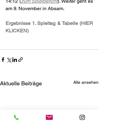
14:12 (
zum Spielbericht
). Weiter geht es 
am 9. November in Absam.
Ergebnisse 1. Spieltag & Tabelle (HIER 
KLICKEN)
Alle ansehen
Aktuelle Beiträge