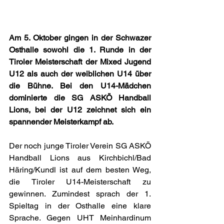
Am 5. Oktober gingen in der Schwazer 
Osthalle sowohl die 1. Runde in der 
Tiroler Meisterschaft der Mixed Jugend 
U12 als auch der weiblichen U14 über 
die Bühne. Bei den U14-Mädchen 
dominierte die SG ASKÖ Handball 
Lions, bei der U12 zeichnet sich ein 
spannender Meisterkampf ab.
Der noch junge Tiroler Verein SG ASKÖ 
Handball Lions aus Kirchbichl/Bad 
Häring/Kundl ist auf dem besten Weg, 
die Tiroler U14-Meisterschaft zu 
gewinnen. Zumindest sprach der 1. 
Spieltag in der Osthalle eine klare 
Sprache. Gegen UHT Meinhardinum 