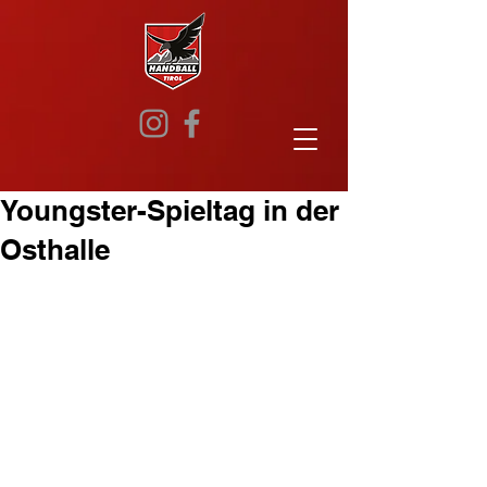
Youngster-Spieltag in der
Osthalle