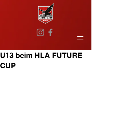
U13 beim HLA FUTURE
CUP