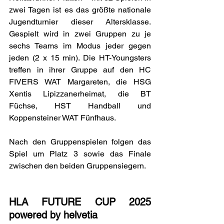
zwei Tagen ist es das größte nationale 
Jugendturnier dieser Altersklasse. 
Gespielt wird in zwei Gruppen zu je 
sechs Teams im Modus jeder gegen 
jeden (2 x 15 min). 
Die HT-Youngsters 
treffen in ihrer Gruppe auf den HC 
FIVERS WAT Margareten, die HSG 
Xentis Lipizzanerheimat, die BT 
Füchse, HST Handball und 
Koppensteiner WAT Fünfhaus.
Nach den Gruppenspielen folgen das 
Spiel um Platz 3 sowie das Finale 
zwischen den beiden Gruppensiegern.
HLA FUTURE CUP 2025 
powered by helvetia