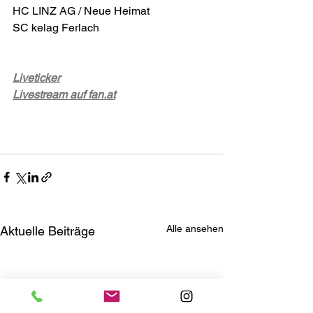
HC LINZ AG / Neue Heimat      
SC kelag Ferlach
Liveticker
Livestream auf 
fan.at
Alle ansehen
Aktuelle Beiträge