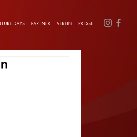
UTURE DAYS
PARTNER
VEREIN
PRESSE
in