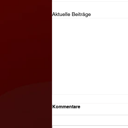
Aktuelle Beiträge
Kommentare