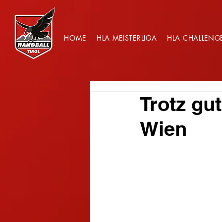
HOME
HLA MEISTERLIGA
HLA CHALLENG
Trotz gut
Wien