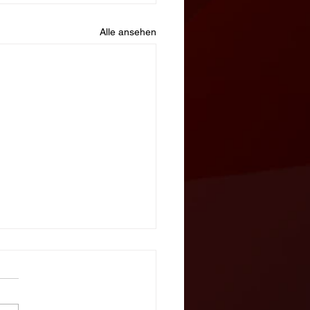
Alle ansehen