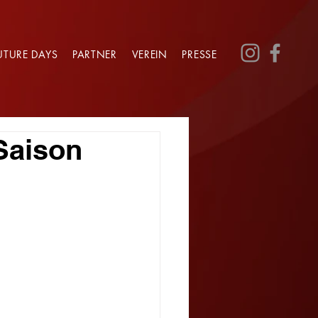
UTURE DAYS
PARTNER
VEREIN
PRESSE
-Saison