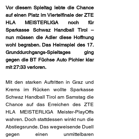
Vor diesem Spieltag lebte die Chance 
auf einen Platz im Viertelfinale der ZTE 
HLA MEISTERLIGA noch für 
Sparkasse Schwaz Handball Tirol – 
nun müssen die Adler diese Hoffnung 
wohl begraben. Das Heimspiel des 17. 
Grunddurchgangs-Spieltages ging 
gegen die BT Füchse Auto Pichler klar 
mit 27:33 verloren.
Mit den starken Auftritten in Graz und 
Krems im Rücken wollte Sparkasse 
Schwaz Handball Tirol am Samstag die 
Chance auf das Erreichen des ZTE 
HLA MEISTERLIGA Meister-PlayOffs 
wahren. Doch stattdessen winkt nun die 
Abstiegsrunde. Das wegweisende Duell 
gegen einen unmittelbaren 