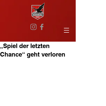
„Spiel der letzten
Chance“ geht verloren