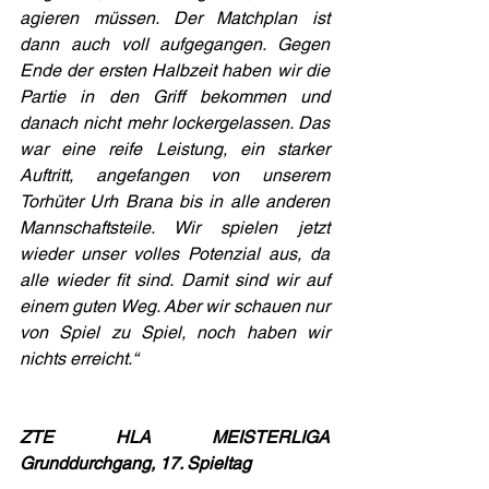
agieren müssen. Der Matchplan ist 
dann auch voll aufgegangen. Gegen 
Ende der ersten Halbzeit haben wir die 
Partie in den Griff bekommen und 
danach nicht mehr lockergelassen. Das 
war eine reife Leistung, ein starker 
Auftritt, angefangen von unserem 
Torhüter Urh Brana bis in alle anderen 
Mannschaftsteile. Wir spielen jetzt 
wieder unser volles Potenzial aus, da 
alle wieder fit sind. Damit sind wir auf 
einem guten Weg. Aber wir schauen nur 
von Spiel zu Spiel, noch haben wir 
nichts erreicht.“
ZTE HLA MEISTERLIGA 
Grunddurchgang, 17. Spieltag