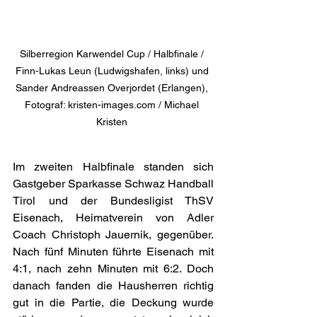
Silberregion Karwendel Cup / Halbfinale / 
Finn-Lukas Leun (Ludwigshafen, links) und 
Sander Andreassen Overjordet (Erlangen), 
Fotograf: kristen-images.com / Michael 
Kristen 
Im zweiten Halbfinale standen sich 
Gastgeber Sparkasse Schwaz Handball 
Tirol und der Bundesligist ThSV 
Eisenach, Heimatverein von Adler 
Coach Christoph Jauernik, gegenüber. 
Nach fünf Minuten führte Eisenach mit 
4:1, nach zehn Minuten mit 6:2. Doch 
danach fanden die Hausherren richtig 
gut in die Partie, die Deckung wurde 