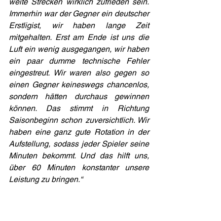
weite Strecken wirklich zufrieden sein. 
Immerhin war der Gegner ein deutscher 
Erstligist, wir haben lange Zeit 
mitgehalten. Erst am Ende ist uns die 
Luft ein wenig ausgegangen, wir haben 
ein paar dumme technische Fehler 
eingestreut. Wir waren also gegen so 
einen Gegner keineswegs chancenlos, 
sondern hätten durchaus gewinnen 
können. Das stimmt in Richtung 
Saisonbeginn schon zuversichtlich. Wir 
haben eine ganz gute Rotation in der 
Aufstellung, sodass jeder Spieler seine 
Minuten bekommt. Und das hilft uns, 
über 60 Minuten konstanter unsere 
Leistung zu bringen.“