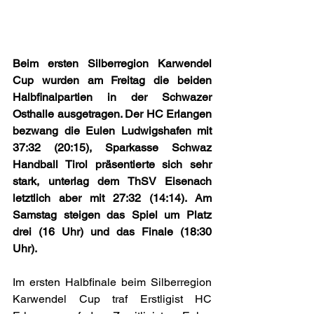
Beim ersten Silberregion Karwendel 
Cup wurden am Freitag die beiden 
Halbfinalpartien in der Schwazer 
Osthalle ausgetragen. Der HC Erlangen 
bezwang die Eulen Ludwigshafen mit 
37:32 (20:15), Sparkasse Schwaz 
Handball Tirol präsentierte sich sehr 
stark, unterlag dem ThSV Eisenach 
letztlich aber mit 27:32 (14:14). Am 
Samstag steigen das Spiel um Platz 
drei (16 Uhr) und das Finale (18:30 
Uhr).
Im ersten Halbfinale beim Silberregion 
Karwendel Cup traf Erstligist HC 