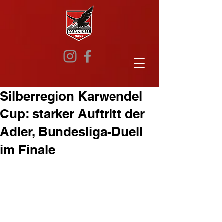
Silberregion Karwendel
Cup: starker Auftritt der
Adler, Bundesliga-Duell
im Finale