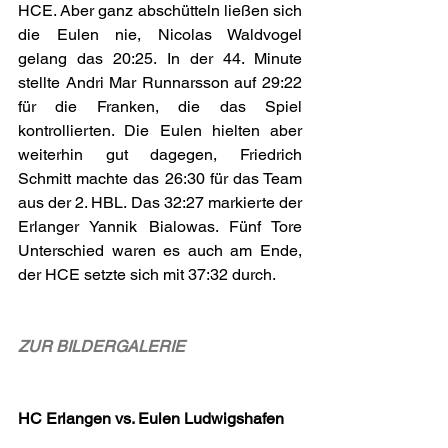
HCE. Aber ganz abschütteln ließen sich 
die Eulen nie, Nicolas Waldvogel 
gelang das 20:25. In der 44. Minute 
stellte Andri Mar Runnarsson auf 29:22 
für die Franken, die das Spiel 
kontrollierten. Die Eulen hielten aber 
weiterhin gut dagegen, Friedrich 
Schmitt machte das 26:30 für das Team 
aus der 2. HBL. Das 32:27 markierte der 
Erlanger Yannik Bialowas. Fünf Tore 
Unterschied waren es auch am Ende, 
der HCE setzte sich mit 37:32 durch.
ZUR BILDERGALERIE
HC Erlangen vs. Eulen Ludwigshafen