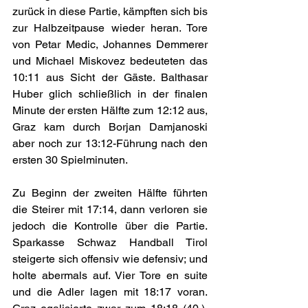
zurück in diese Partie, kämpften sich bis 
zur Halbzeitpause wieder heran. Tore 
von Petar Medic, Johannes Demmerer 
und Michael Miskovez bedeuteten das 
10:11 aus Sicht der Gäste. Balthasar 
Huber glich schließlich in der finalen 
Minute der ersten Hälfte zum 12:12 aus, 
Graz kam durch Borjan Damjanoski 
aber noch zur 13:12-Führung nach den 
ersten 30 Spielminuten.
Zu Beginn der zweiten Hälfte führten 
die Steirer mit 17:14, dann verloren sie 
jedoch die Kontrolle über die Partie. 
Sparkasse Schwaz Handball Tirol 
steigerte sich offensiv wie defensiv; und 
holte abermals auf. Vier Tore en suite 
und die Adler lagen mit 18:17 voran. 