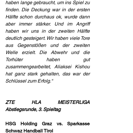
haben lange gebraucht, um ins Spiel zu 
finden. Die Deckung war in der ersten 
Hälfte schon durchaus ok, wurde dann 
aber immer stärker. Und im Angriff 
haben wir uns in der zweiten Hälfte 
deutlich gesteigert. Wir haben viele Tore 
aus Gegenstößen und der zweiten 
Welle erzielt. Die Abwehr und die 
Torhüter haben gut 
zusammengearbeitet, Aliaksei Kishou 
hat ganz stark gehalten, das war der 
Schlüssel zum Erfolg.“
ZTE HLA MEISTERLIGA 
Abstiegsrunde, 3. Spieltag
HSG Holding Graz vs. Sparkasse 
Schwaz Handball Tirol