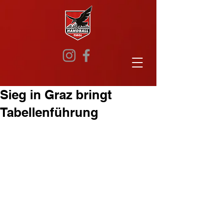
Sieg in Graz bringt
Tabellenführung