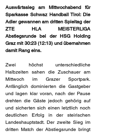
Auswärtssieg am Mittwochabend für 
Sparkasse Schwaz Handball Tirol: Die 
Adler gewannen am dritten Spieltag der 
ZTE HLA MEISTERLIGA 
Abstiegsrunde bei der HSG Holding 
Graz mit 30:23 (12:13) und übernahmen 
damit Rang eins.
Zwei höchst unterschiedliche 
Halbzeiten sahen die Zuschauer am 
Mittwoch im Grazer Sportpark. 
Anfänglich dominierten die Gastgeber 
und lagen klar voran, nach der Pause 
drehten die Gäste jedoch gehörig auf 
und sicherten sich einen letztlich noch 
deutlichen Erfolg in der steirischen 
Landeshauptstadt. Der zweite Sieg im 
dritten Match der Abstiegsrunde bringt 