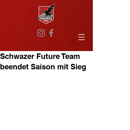
Schwazer Future Team
beendet Saison mit Sieg