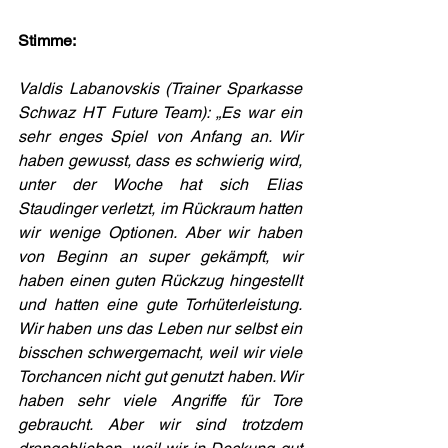
Stimme:
Valdis Labanovskis (Trainer Sparkasse 
Schwaz HT Future Team): „Es war ein 
sehr enges Spiel von Anfang an. Wir 
haben gewusst, dass es schwierig wird, 
unter der Woche hat sich Elias 
Staudinger verletzt, im Rückraum hatten 
wir wenige Optionen. Aber wir haben 
von Beginn an super gekämpft, wir 
haben einen guten Rückzug hingestellt 
und hatten eine gute Torhüterleistung. 
Wir haben uns das Leben nur selbst ein 
bisschen schwergemacht, weil wir viele 
Torchancen nicht gut genutzt haben. Wir 
haben sehr viele Angriffe für Tore 
gebraucht. Aber wir sind trotzdem 