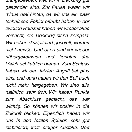
drangeblieben, weil wir in Deckung gut 
gestanden sind. Zur Pause waren wir 
minus drei hinten, da wir uns ein paar 
technische Fehler erlaubt haben. In der 
zweiten Halbzeit haben wir wieder alles 
versucht, die Deckung stand kompakt. 
Wir haben diszipliniert gespielt, wurden 
nicht nervös. Und dann sind wir wieder 
nähergekommen und konnten das 
Match schließlich drehen. Zum Schluss 
haben wir den letzten Angriff bei plus 
eins, und dann haben wir den Ball auch 
nicht mehr hergegeben. Wir sind alle 
natürlich sehr froh. Wir haben Punkte 
zum Abschluss gemacht, das war 
wichtig. So können wir positiv in die 
Zukunft blicken. Eigentlich haben wir 
uns in den letzten Spielen sehr gut 
stabilisiert, trotz einiger Ausfälle. Und 