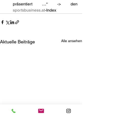
präsentiert …“ -> den 
sportsbusiness.at
-Index
Alle ansehen
Aktuelle Beiträge