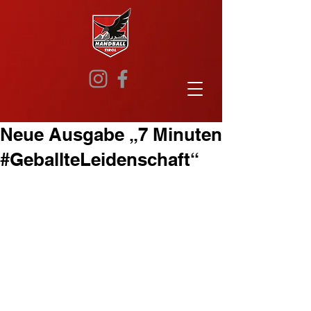
Neue Ausgabe „7 Minuten
#GeballteLeidenschaft“