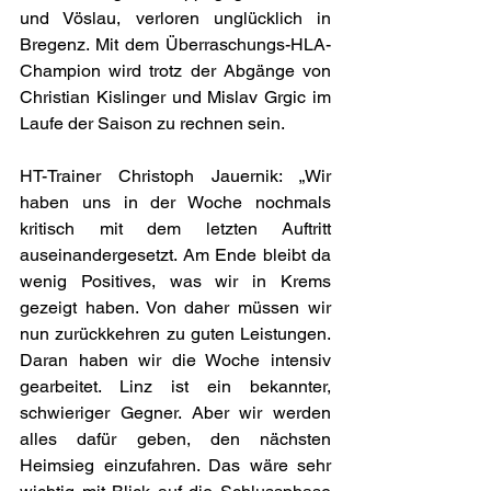
und Vöslau, verloren unglücklich in 
Bregenz. Mit dem Überraschungs-HLA-
Champion wird trotz der Abgänge von 
Christian Kislinger und Mislav Grgic im 
Laufe der Saison zu rechnen sein.
HT-Trainer Christoph Jauernik: „Wir 
haben uns in der Woche nochmals 
kritisch mit dem letzten Auftritt 
auseinandergesetzt. Am Ende bleibt da 
wenig Positives, was wir in Krems 
gezeigt haben. Von daher müssen wir 
nun zurückkehren zu guten Leistungen. 
Daran haben wir die Woche intensiv 
gearbeitet. Linz ist ein bekannter, 
schwieriger Gegner. Aber wir werden 
alles dafür geben, den nächsten 
Heimsieg einzufahren. Das wäre sehr 