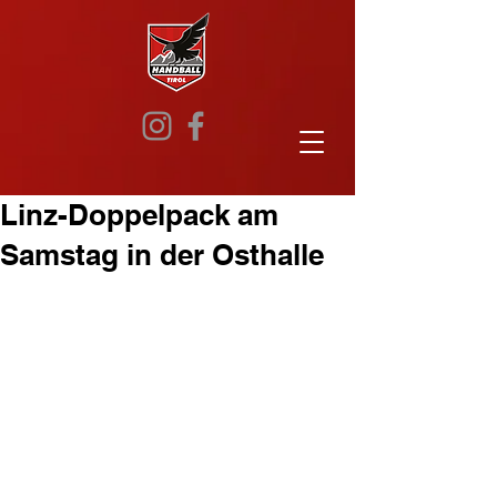
Linz-Doppelpack am
Samstag in der Osthalle