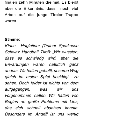
finalen zehn Minuten dreimal. Es bleibt 
aber die Erkenntnis, dass  noch viel 
Arbeit auf die junge Tiroler Truppe 
wartet.
Stimme:
Klaus  Hagleitner (Trainer Sparkasse 
Schwaz Handball Tirol): „Wir wussten,  
dass es schwierig wird, aber die 
Erwartungen waren natürlich ganz  
anders. Wir hatten gehofft, unseren Weg 
gleich im ersten Spiel bestätigt  zu 
sehen. Doch leider ist nichts von dem 
aufgegangen, was wir uns  
vorgenommen hatten. Wir hatten von 
Beginn an große Probleme mit Linz,  
das sich schnell absetzen konnte. 
Besonders im Angriff ist uns wenig  