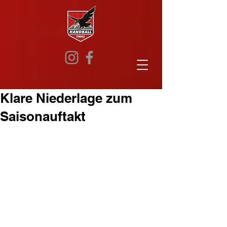
Klare Niederlage zum
Saisonauftakt