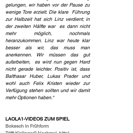
gelungen, wir haben vor der Pause zu 
wenige Tore erzielt. Die klare  Führung 
zur Halbzeit hat sich Linz verdient; in 
der zweiten Hälfte war  es dann nicht 
mehr möglich, nochmals 
heranzukommen. Linz war heute klar  
besser als wir, das muss man 
anerkennen. Wir müssen das gut 
aufarbeiten,  es wird nun gegen Hard 
nicht gerade leichter. Positiv ist, dass  
Balthasar Huber, Lukas Prader und 
wohl auch Felix Kristen wieder zur  
Verfügung stehen sollten und wir damit 
mehr Optionen haben.“
LAOLA1-VIDEOS ZUM SPIEL
Bokesch in Frühform