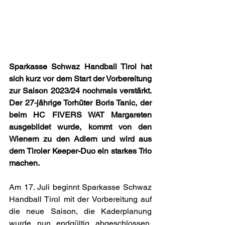
Sparkasse Schwaz Handball Tirol hat 
sich kurz vor dem Start der Vorbereitung 
zur Saison 2023/24 nochmals verstärkt. 
Der 27-jährige Torhüter Boris Tanic, der 
beim HC FIVERS WAT Margareten 
ausgebildet wurde, kommt von den 
Wienern zu den Adlern und wird aus 
dem Tiroler Keeper-Duo ein starkes Trio 
machen.
Am 17. Juli beginnt Sparkasse Schwaz 
Handball Tirol mit der Vorbereitung auf 
die neue Saison, die Kaderplanung 
wurde nun endgültig abgeschlossen. 