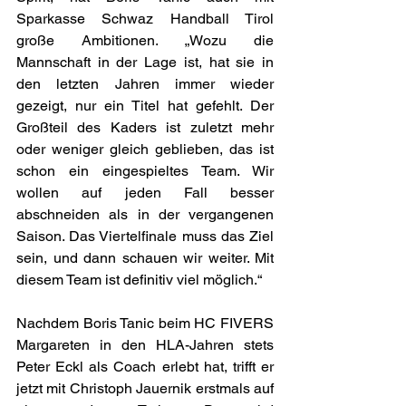
Sparkasse Schwaz Handball Tirol 
große Ambitionen. „Wozu die 
Mannschaft in der Lage ist, hat sie in 
den letzten Jahren immer wieder 
gezeigt, nur ein Titel hat gefehlt. Der 
Großteil des Kaders ist zuletzt mehr 
oder weniger gleich geblieben, das ist 
schon ein eingespieltes Team. Wir 
wollen auf jeden Fall besser 
abschneiden als in der vergangenen 
Saison. Das Viertelfinale muss das Ziel 
sein, und dann schauen wir weiter. Mit 
diesem Team ist definitiv viel möglich.“ 
Nachdem Boris Tanic beim HC FIVERS 
Margareten in den HLA-Jahren stets 
Peter Eckl als Coach erlebt hat, trifft er 
jetzt mit Christoph Jauernik erstmals auf 