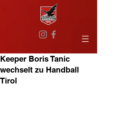
Keeper Boris Tanic
wechselt zu Handball
Tirol