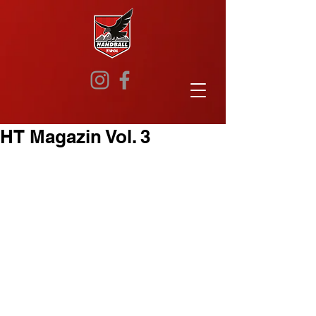
HT Magazin Vol. 3