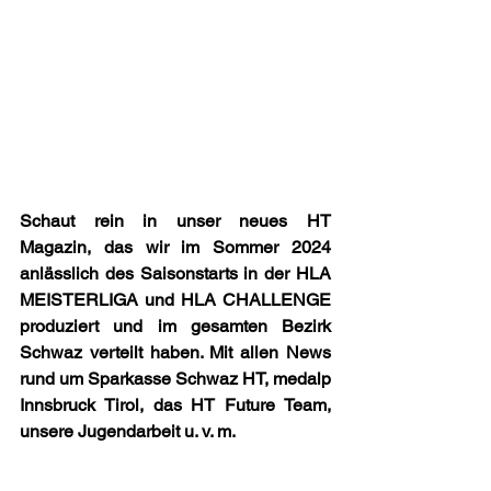
Schaut rein in unser neues HT 
Magazin, das wir im Sommer 2024 
anlässlich des Saisonstarts in der HLA 
MEISTERLIGA​ und HLA CHALLENGE​ 
produziert und im gesamten Bezirk 
Schwaz verteilt haben. Mit allen News 
rund um Sparkasse Schwaz HT, medalp 
Innsbruck Tirol, das HT Future Team, 
unsere Jugendarbeit u. v. m.