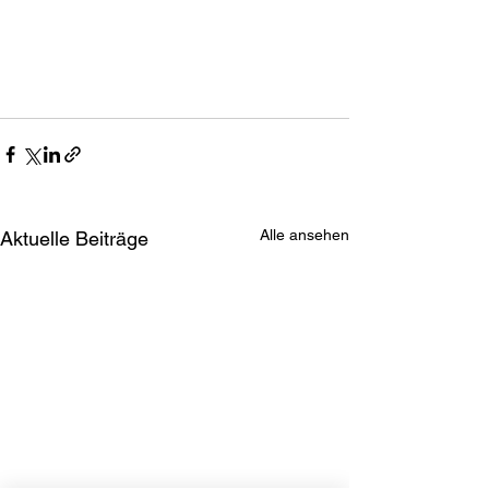
Alle ansehen
Aktuelle Beiträge