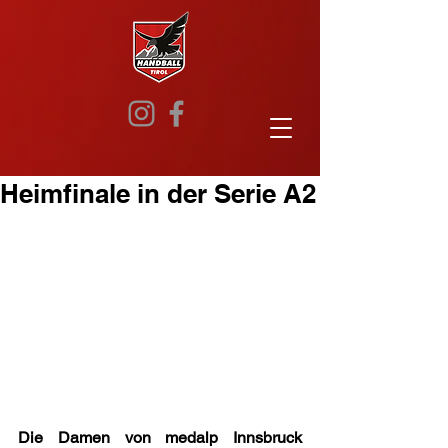
Heimfinale in der Serie A2
Die Damen von medalp Innsbruck 