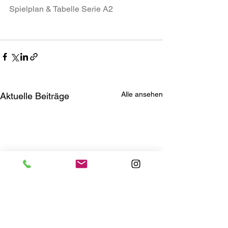
Spielplan & Tabelle Serie A2
Alle ansehen
Aktuelle Beiträge