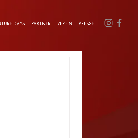
UTURE DAYS
PARTNER
VEREIN
PRESSE