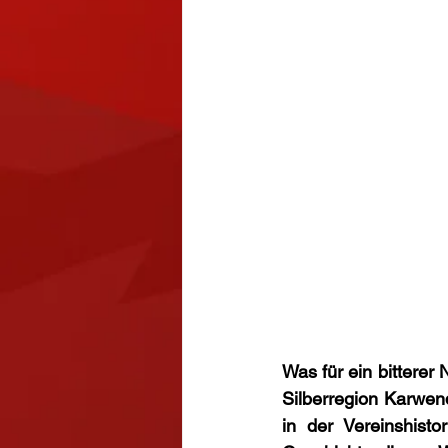
Was für ein bitterer
Silberregion Karwen
in der Vereinshisto