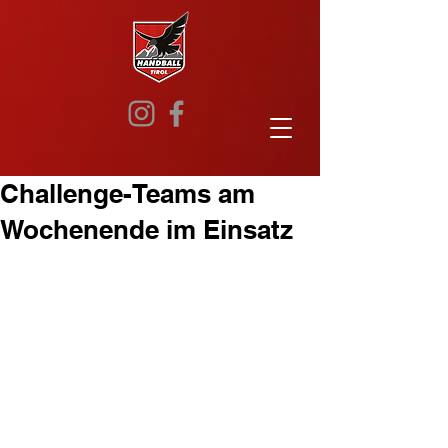
Challenge-Teams am
Wochenende im Einsatz