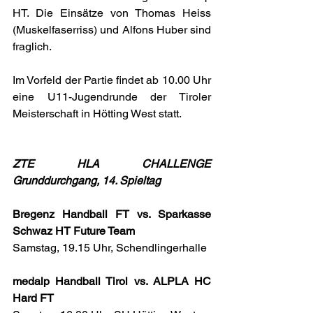
HT. Die Einsätze von Thomas Heiss 
(Muskelfaserriss) und Alfons Huber sind 
fraglich.
Im Vorfeld der Partie findet ab 10.00 Uhr 
eine U11-Jugendrunde der Tiroler 
Meisterschaft in Hötting West statt.
ZTE HLA CHALLENGE 
Grunddurchgang, 14. Spieltag
Bregenz Handball FT vs. Sparkasse 
Schwaz HT Future Team
Samstag, 19.15 Uhr, Schendlingerhalle
medalp Handball Tirol vs. ALPLA HC 
Hard FT