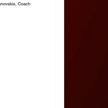
anovskis, Coach 