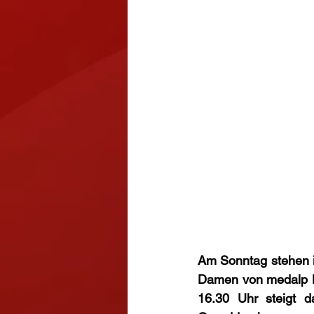
Am Sonntag stehen i
Damen von medalp Ha
16.30 Uhr steigt 