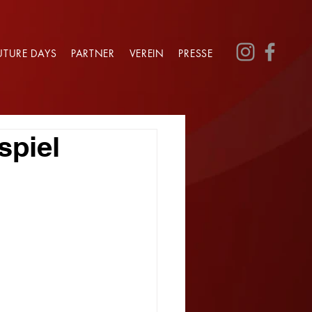
UTURE DAYS
PARTNER
VEREIN
PRESSE
spiel