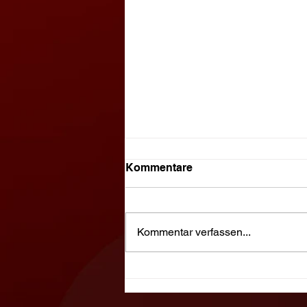
Kommentare
Kommentar verfassen...
Jahreshauptversammlung