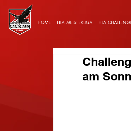
HOME
HLA MEISTERLIGA
HLA CHALLENG
Challen
am Sonn