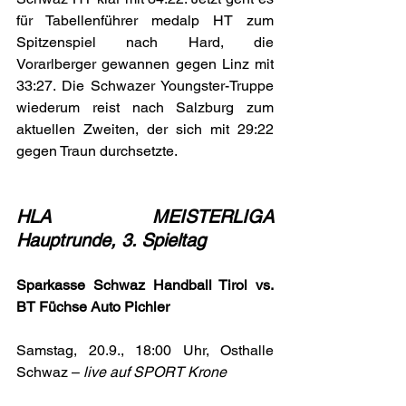
für Tabellenführer medalp HT zum 
Spitzenspiel nach Hard, die 
Vorarlberger gewannen gegen Linz mit 
33:27. Die Schwazer Youngster-Truppe 
wiederum reist nach Salzburg zum 
aktuellen Zweiten, der sich mit 29:22 
gegen Traun durchsetzte.
HLA MEISTERLIGA 
Hauptrunde, 3. Spieltag
Sparkasse Schwaz Handball Tirol vs. 
BT Füchse Auto Pichler
Samstag, 20.9., 18:00 Uhr, Osthalle 
Schwaz – 
live auf SPORT Krone