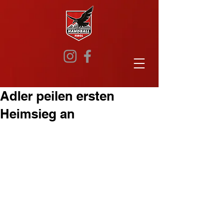
Adler peilen ersten
Heimsieg an