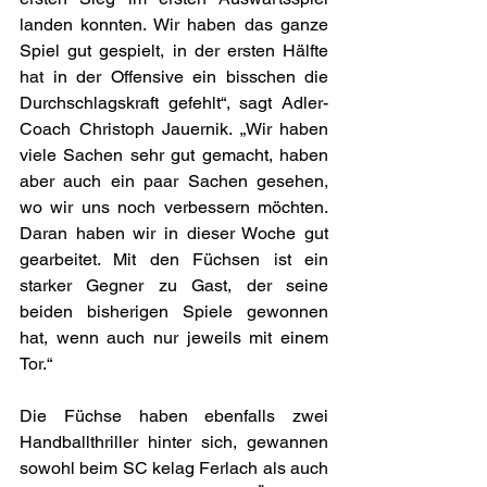
landen konnten. Wir haben das ganze 
Spiel gut gespielt, in der ersten Hälfte 
hat in der Offensive ein bisschen die 
Durchschlagskraft gefehlt“, sagt Adler-
Coach Christoph Jauernik. „Wir haben 
viele Sachen sehr gut gemacht, haben 
aber auch ein paar Sachen gesehen, 
wo wir uns noch verbessern möchten. 
Daran haben wir in dieser Woche gut 
gearbeitet. Mit den Füchsen ist ein 
starker Gegner zu Gast, der seine 
beiden bisherigen Spiele gewonnen 
hat, wenn auch nur jeweils mit einem 
Tor.“
Die Füchse haben ebenfalls zwei 
Handballthriller hinter sich, gewannen 
sowohl beim SC kelag Ferlach als auch 