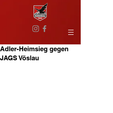
Adler-Heimsieg gegen
JAGS Vöslau