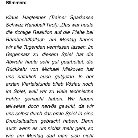
Stimmen:
Klaus Hagleitner (Trainer Sparkasse 
Schwaz Handball Tirol): „Das war heute 
die richtige Reaktion auf die Pleite bei 
Bärnbach/Köflach, am Montag haben 
wir alle Tugenden vermissen lassen. Im 
Gegensatz zu diesem Spiel hat die 
Abwehr heute sehr gut gearbeitet, die 
Rückkehr von Michael Miskovez hat 
uns natürlich auch gutgetan. In der 
ersten Viertelstunde blieb Vöslau noch 
im Spiel, weil wir zu viele technische 
Fehler gemacht haben. Wir haben 
teilweise doch nervös gewirkt, da wir 
uns selbst durch das erste Spiel in eine 
Drucksituation gebracht haben. Denn 
auch wenn es um nichts mehr geht, so 
wie am Montag darf man sich nicht 