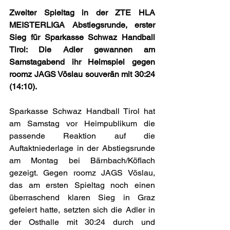
Zweiter Spieltag in der ZTE HLA 
MEISTERLIGA Abstiegsrunde, erster 
Sieg für Sparkasse Schwaz Handball 
Tirol: Die Adler gewannen am 
Samstagabend ihr Heimspiel gegen 
roomz JAGS Vöslau souverän mit 30:24 
(14:10).
Sparkasse Schwaz Handball Tirol hat 
am Samstag vor Heimpublikum die 
passende Reaktion auf die 
Auftaktniederlage in der Abstiegsrunde 
am Montag bei Bärnbach/Köflach 
gezeigt. Gegen roomz JAGS Vöslau, 
das am ersten Spieltag noch einen 
überraschend klaren Sieg in Graz 
gefeiert hatte, setzten sich die Adler in 
der Osthalle mit 30:24 durch und 