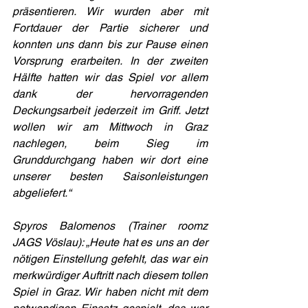
präsentieren. Wir wurden aber mit 
Fortdauer der Partie sicherer und 
konnten uns dann bis zur Pause einen 
Vorsprung erarbeiten. In der zweiten 
Hälfte hatten wir das Spiel vor allem 
dank der hervorragenden 
Deckungsarbeit jederzeit im Griff. Jetzt 
wollen wir am Mittwoch in Graz 
nachlegen, beim Sieg im 
Grunddurchgang haben wir dort eine 
unserer besten Saisonleistungen 
abgeliefert.“
Spyros Balomenos (Trainer roomz 
JAGS Vöslau): „Heute hat es uns an der 
nötigen Einstellung gefehlt, das war ein 
merkwürdiger Auftritt nach diesem tollen 
Spiel in Graz. Wir haben nicht mit dem 