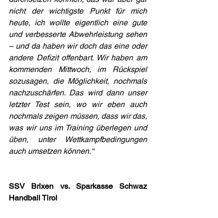
nicht der wichtigste Punkt für mich 
heute, ich wollte eigentlich eine gute 
und verbesserte Abwehrleistung sehen 
– und da haben wir doch das eine oder 
andere Defizit offenbart. Wir haben am 
kommenden Mittwoch, im Rückspiel 
sozusagen, die Möglichkeit, nochmals 
nachzuschärfen. Das wird dann unser 
letzter Test sein, wo wir eben auch 
nochmals zeigen müssen, dass wir das, 
was wir uns im Training überlegen und 
üben, unter Wettkampfbedingungen 
auch umsetzen können.“
SSV Brixen vs. Sparkasse Schwaz 
Handball Tirol