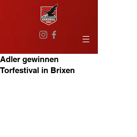
Adler gewinnen
Torfestival in Brixen