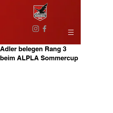
Adler belegen Rang 3
beim ALPLA Sommercup