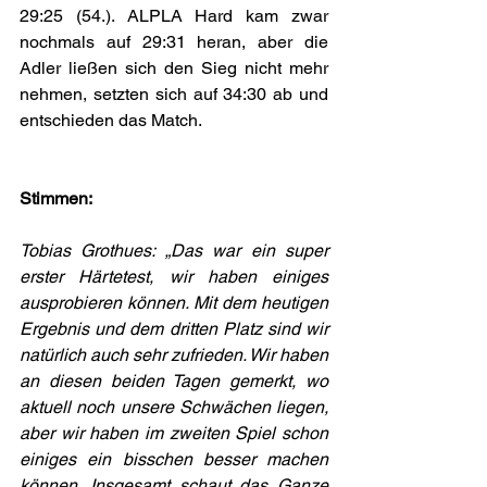
29:25 (54.). ALPLA Hard kam zwar 
nochmals auf 29:31 heran, aber die 
Adler ließen sich den Sieg nicht mehr 
nehmen, setzten sich auf 34:30 ab und 
entschieden das Match.
Stimmen:
Tobias Grothues: „Das war ein super 
erster Härtetest, wir haben einiges 
ausprobieren können. Mit dem heutigen 
Ergebnis und dem dritten Platz sind wir 
natürlich auch sehr zufrieden. Wir haben 
an diesen beiden Tagen gemerkt, wo 
aktuell noch unsere Schwächen liegen, 
aber wir haben im zweiten Spiel schon 
einiges ein bisschen besser machen 
können. Insgesamt schaut das Ganze 