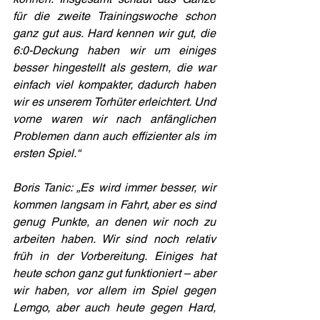
für die zweite Trainingswoche schon 
ganz gut aus. Hard kennen wir gut, die 
6:0-Deckung haben wir um einiges 
besser hingestellt als gestern, die war 
einfach viel kompakter, dadurch haben 
wir es unserem Torhüter erleichtert. Und 
vorne waren wir nach anfänglichen 
Problemen dann auch effizienter als im 
ersten Spiel.“
Boris Tanic: „Es wird immer besser, wir 
kommen langsam in Fahrt, aber es sind 
genug Punkte, an denen wir noch zu 
arbeiten haben. Wir sind noch relativ 
früh in der Vorbereitung. Einiges hat 
heute schon ganz gut funktioniert – aber 
wir haben, vor allem im Spiel gegen 
Lemgo, aber auch heute gegen Hard, 