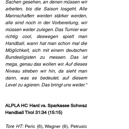
Sachen gesehen, an denen müssen wir 
arbeiten, bis die Saison losgeht. Alle 
Mannschaften werden stärker werden, 
alle sind noch in der Vorbereitung, wir 
müssen weiter zulegen. Das Turnier war 
richtig cool, deswegen spielt man 
Handball, wann hat man schon mal die 
Möglichkeit, sich mit einem deutschen 
Bundesligisten zu messen. Das ist 
mega, genau das wollen wir. Auf dieses 
Niveau streben wir hin, da sieht man 
dann, was es bedeutet, auf diesem 
Level zu agieren. Das bringt uns weiter.“
ALPLA HC Hard vs. Sparkasse Schwaz 
Handball Tirol 31:34 (15:15)
Tore HT: 
Peric (6), Wagner (6), Petrusic 