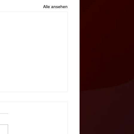
Alle ansehen