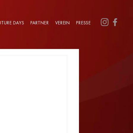
UTURE DAYS
PARTNER
VEREIN
PRESSE