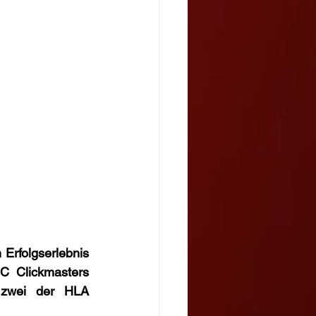
Erfolgserlebnis 
 Clickmasters 
 zwei der HLA 